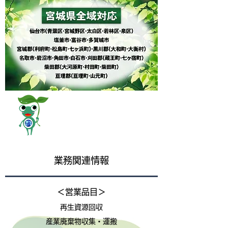
​業務関連情報
＜営業品目＞
再生資源回収
産業廃棄物収集・運搬